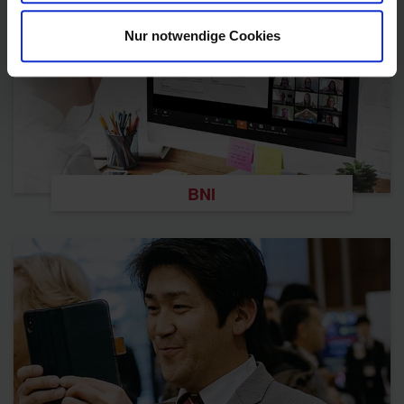
Nur notwendige Cookies
BNI