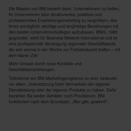
Die Mission von BNI besteht darin, Unternehmern zu helfen,
ihr Unternehmen über strukturiertes, positives und
professionelles Empfehlungsmarketing zu vergrößern, das
ihnen ermöglicht, wichtige und langfristige Beziehungen mit
den besten Unternehmerkollegen aufzubauen. BNI®, 1985
gegründet, steht für Business Network International und ist
eine professionelle Vereinigung regionaler Geschäftsleute,
die sich einmal in der Woche zur Frühstückszeit treffen – mit
dem klaren Ziel:
Mehr Umsatz durch neue Kontakte und
Geschäftsempfehlungen.
Teilnehmer am BNI-Marketingprogramm zu sein, bedeutet
vor allem, Unterstützung beim Vermarkten der eigenen
Dienstleistung oder der eigenen Produkte zu haben. Dafür
bezahlen Sie weder Gehälter noch Provisionen. BNI
funktioniert nach dem Grundsatz: „Wer gibt, gewinnt!“.