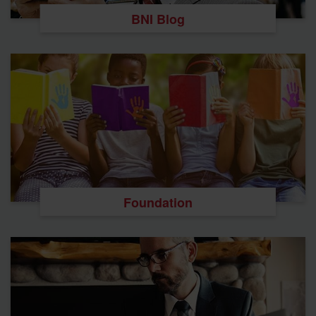
BNI Blog
Foundation