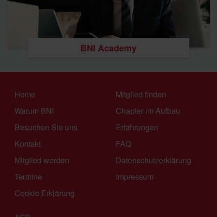
BNI Academy
Home
Mitglied finden
Warum BNI
Chapter im Aufbau
Besuchen Sie uns
Erfahrungen
Kontakt
FAQ
Mitglied werden
Datenschutzerklärung
Termine
Impressum
Cookie Erklärung