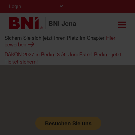
Login
BNI Jena
Sichern Sie sich jetzt Ihren Platz im Chapter
Hier
bewerben
DAKON 2027 in Berlin. 3./4. Juni Estrel Berlin - jetzt
Ticket sichern!
Besuchen Sie uns