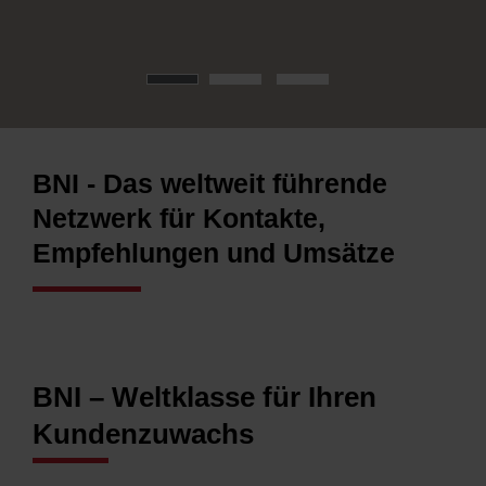
BNI - Das weltweit führende
Netzwerk für Kontakte,
Empfehlungen und Umsätze
BNI – Weltklasse für Ihren
Kundenzuwachs